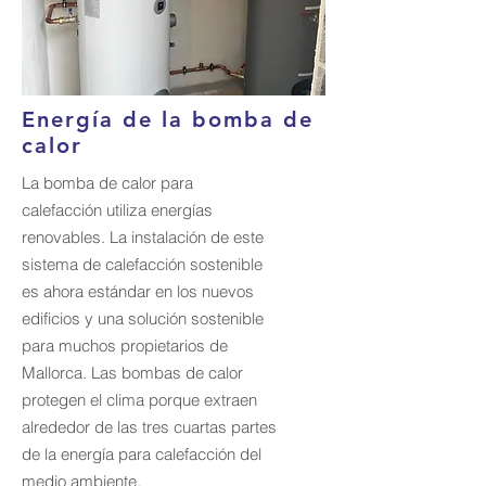
Energía de la bomba de
calor
La bomba de calor para
calefacción utiliza energías
renovables. La instalación de este
sistema de calefacción sostenible
es ahora estándar en los nuevos
edificios y una solución sostenible
para muchos propietarios de
Mallorca. Las bombas de calor
protegen el clima porque extraen
alrededor de las tres cuartas partes
de la energía para calefacción del
medio ambiente.