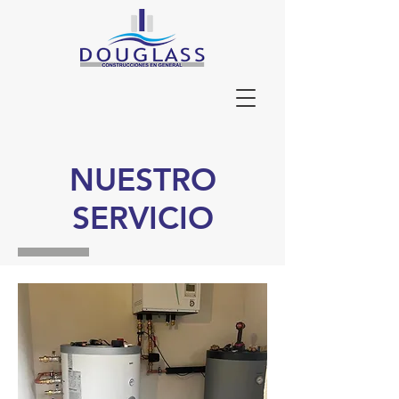
NUESTRO
SERVICIO