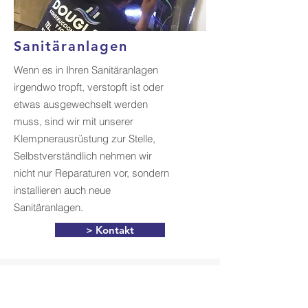
Sanitäranlagen
Wenn es in Ihren Sanitäranlagen
irgendwo tropft, verstopft ist oder
etwas ausgewechselt werden
muss, sind wir mit unserer
Klempnerausrüstung zur Stelle,
Selbstverständlich nehmen wir
nicht nur Reparaturen vor, sondern
installieren auch neue
Sanitäranlagen.
> Kontakt