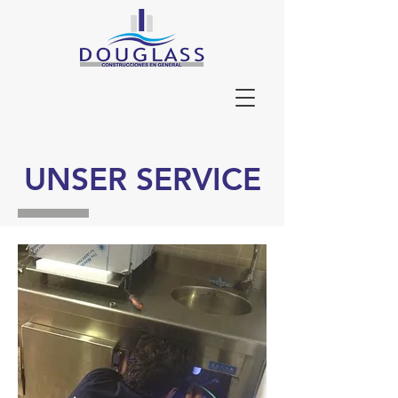
UNSER SERVICE